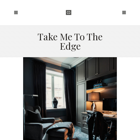
Take Me To The
Edge