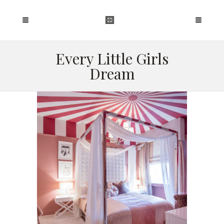
Every Little Girls
Dream