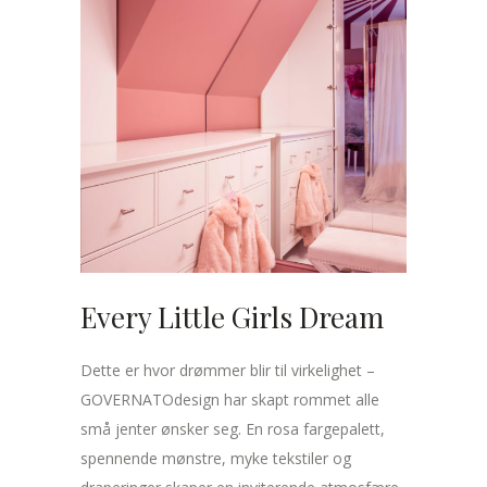
Every Little Girls Dream
Dette er hvor drømmer blir til virkelighet –
GOVERNATOdesign har skapt rommet alle
små jenter ønsker seg. En rosa fargepalett,
spennende mønstre, myke tekstiler og