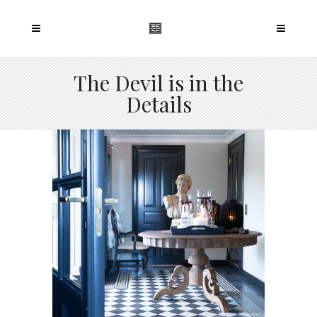
The Devil is in the
Details