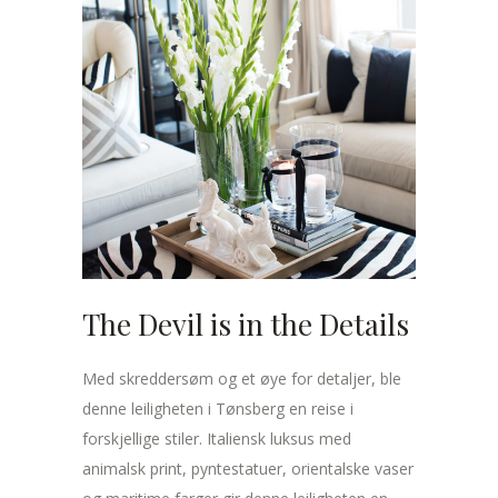
The Devil is in the Details
Med skreddersøm og et øye for detaljer, ble
denne leiligheten i Tønsberg en reise i
forskjellige stiler. Italiensk luksus med
animalsk print, pyntestatuer, orientalske vaser